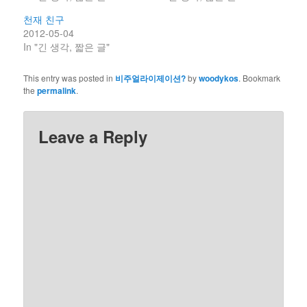
천재 친구
2012-05-04
In "긴 생각, 짧은 글"
This entry was posted in
비주얼라이제이션?
by
woodykos
. Bookmark
the
permalink
.
Leave a Reply