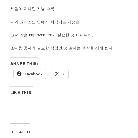
세월이 지나면 지날 수록,
내가 그리스도 안에서 회복되는 과정은,
그저 작은 improvement가 필요한 것이 아니라,
초대형 공사가 필요한 작업인 것 같다는 생각을 하게 된다.
SHARE THIS:
Facebook
X
LIKE THIS:
RELATED