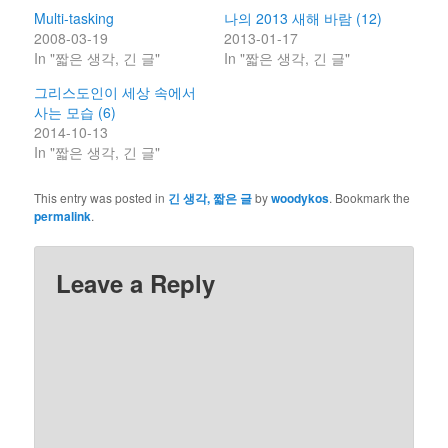
Multi-tasking
나의 2013 새해 바람 (12)
2008-03-19
2013-01-17
In "짧은 생각, 긴 글"
In "짧은 생각, 긴 글"
그리스도인이 세상 속에서
사는 모습 (6)
2014-10-13
In "짧은 생각, 긴 글"
This entry was posted in
긴 생각, 짧은 글
by
woodykos
. Bookmark the
permalink
.
Leave a Reply