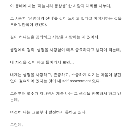
이 동네에 사는 ‘하늘나라 동창생’ 한 사람과 대화를 나누며,
그 사람이 ‘생명에의 신비’를 깊이 느끼고 있다고 이야기하는 것을
부러워한적이 있었다.
깊이 하나님을 경외하고 사람을 사랑하는 데 있어서,
생명에의 경외, 생명을 사랑함이 매우 중요하다고 생각이 되는데,
내 자신을 깊이 파고 들어가서 보면…
내게는 생명을 사랑하고, 존중하고, 소중하게 여기는 마음이 형편
없이 결여되어 있다는 것이 내 self-assessment 였다.
그러부터 몇주가 지나면서 계속 나는 그 생각을 반복해서 하고 있
는데,
여전히 나는 그로부터 발전하지 못하고 있다.
그런데,