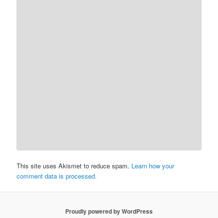
This site uses Akismet to reduce spam.
Learn how your
comment data is processed.
Proudly powered by WordPress