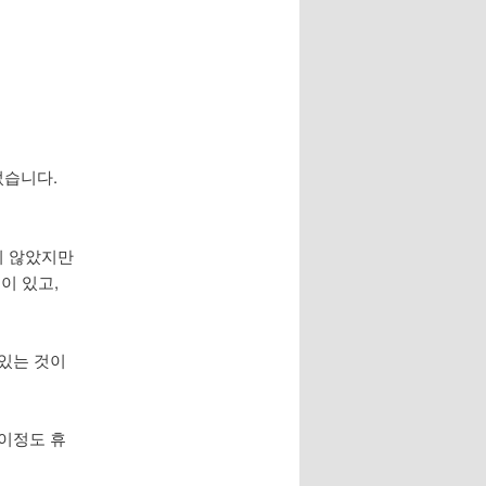
었습니다.
지 않았지만
이 있고,
 있는 것이
 이정도 휴