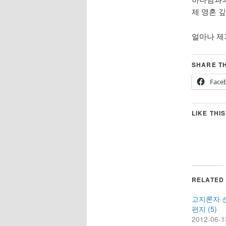
제 영혼 
얼마나 제
SHARE TH
Face
LIKE THIS
RELATED
고지론자 
편지 (5)
2012-06-1