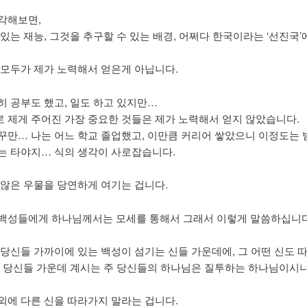
각해보면,
 있는 재능, 그것을 추구할 수 있는 배경, 어쩌다 한국이라는 ‘선진국’
 모두가 제가 노력해서 얻은게 아닙니다.
히 공부도 했고, 일도 하고 있지만…
 제게 주어진 가장 중요한 것들은 제가 노력해서 얻지 않았습니다.
꾸만… 나는 어느 학교 졸업했고, 이만큼 커리어 쌓았으니 이정도는
는 타야지… 식의 생각이 사로잡습니다.
 않은 우물을 당연하게 여기는 겁니다.
백성들에게 하나님께서는 모세를 통해서 그래서 이렇게 말씀하십니다
 당신들 가까이에 있는 백성이 섬기는 신들 가운데에, 그 어떤 신도
. 당신들 가운데 계시는 주 당신들의 하나님은 질투하는 하나님이시니
외에 다른 신을 따라가지 말라는 겁니다.