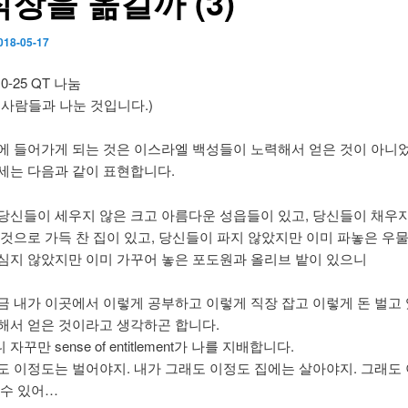
직장을 옮길까 (3)
018-05-17
0-25 QT 나눔
회사람들과 나눈 것입니다.)
에 들어가게 되는 것은 이스라엘 백성들이 노력해서 얻은 것이 아니
세는 다음과 같이 표현합니다.
당신들이 세우지 않은 크고 아름다운 성읍들이 있고, 당신들이 채우
 것으로 가득 찬 집이 있고, 당신들이 파지 않았지만 이미 파놓은 우물
심지 않았지만 이미 가꾸어 놓은 포도원과 올리브 밭이 있으니
금 내가 이곳에서 이렇게 공부하고 이렇게 직장 잡고 이렇게 돈 벌고
해서 얻은 것이라고 생각하곤 합니다.
꾸만 sense of entitlement가 나를 지배합니다.
도 이정도는 벌어야지. 내가 그래도 이정도 집에는 살아야지. 그래도
 수 있어…