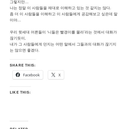
그렇지만…
나는 정말 이 사람들을 제대로 이해하고 있는 것 같지는 않다.
좀 더 이 사람들을 이해하고 이 사람들에게 공감해보고 싶은데 말
이야…
우리 윗세대 어른들이 ‘니들은 빨갱이를 몰라’라는 것에서 대화가
끊기듯이,
내가 그 사람들에게 던지는 어떤 말에서 그들과의 대화가 끊기지
는 않으면 좋겠다.
SHARE THIS:
Facebook
X
LIKE THIS:
RELATED