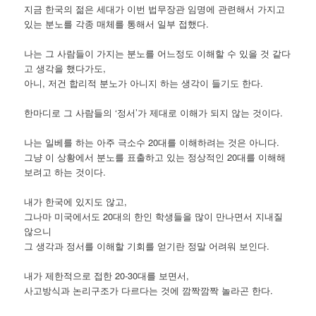
지금 한국의 젊은 세대가 이번 법무장관 임명에 관련해서 가지고
있는 분노를 각종 매체를 통해서 일부 접했다.
나는 그 사람들이 가지는 분노를 어느정도 이해할 수 있을 것 같다
고 생각을 했다가도,
아니, 저건 합리적 분노가 아니지 하는 생각이 들기도 한다.
한마디로 그 사람들의 ‘정서’가 제대로 이해가 되지 않는 것이다.
나는 일베를 하는 아주 극소수 20대를 이해하려는 것은 아니다.
그냥 이 상황에서 분노를 표출하고 있는 정상적인 20대를 이해해
보려고 하는 것이다.
내가 한국에 있지도 않고,
그나마 미국에서도 20대의 한인 학생들을 많이 만나면서 지내질
않으니
그 생각과 정서를 이해할 기회를 얻기란 정말 어려워 보인다.
내가 제한적으로 접한 20-30대를 보면서,
사고방식과 논리구조가 다르다는 것에 깜짝깜짝 놀라곤 한다.