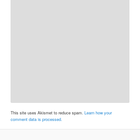
This site uses Akismet to reduce spam.
Learn how your
comment data is processed.