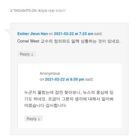
2 THOUGHTS ON “
희망에 대한 이야기
”
Esther Jieun Han
on
2021-02-22 at 7:25 am
said:
Cornel West 교수의 정의와도 일맥 상통하는 것이 있네요.
↓
Reply
Anonymous
on
2021-02-22 at 8:59 pm
said:
누군지 몰랐는데 잠깐 찾아보니, 뉴스의 중심에 있
기도 하네요. 조금더 그분의 생각에 대해서 알아봐
야겠습니다 감사합니다.
↓
Reply