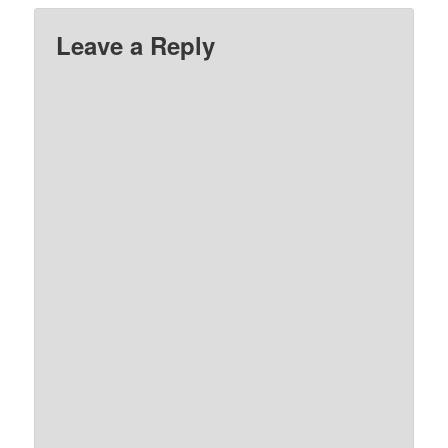
Leave a Reply