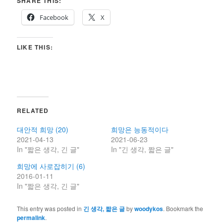
SHARE THIS:
Facebook
X
LIKE THIS:
RELATED
대안적 희망 (20)
희망은 능동적이다
2021-04-13
2021-06-23
In "짧은 생각, 긴 글"
In "긴 생각, 짧은 글"
희망에 사로잡히기 (6)
2016-01-11
In "짧은 생각, 긴 글"
This entry was posted in
긴 생각, 짧은 글
by
woodykos
. Bookmark the
permalink
.