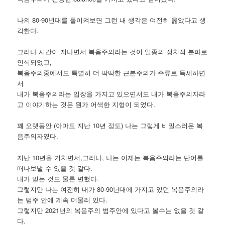
나의 80-90년대를 돌이켜보면 그런 내 생각은 여전히 옳았다고 생
각한다.
그러나 시간이 지나면서 복음주의라는 것이 일종의 정치적 분파로
인식되었고,
복음주의중에서도 특별히 더 딱딱한 근본주의가 주류로 득세하면
서
내가 복음주의라는 입장을 가지고 있으면서도 내가 복음주의자라
고 이야기하는 것은 뭔가 어색한 지형이 되었다.
꽤 오랫동안 (아마도 지난 10년 정도) 나는 그렇게 비밀스러운 복
음주의자였다.
지난 10년을 거치면서,그러나, 나는 이제는 복음주의라는 단어를
떠나보낼 수 있을 것 같다.
내가 믿는 것도 물론 변했다.
그렇지만 나는 여전히 내가 80-90년대에 가지고 있던 복음주의라
는 범주 안에 계속 머물러 있다.
그렇지만 2021년의 복음주의 범주안에 있다고 볼수는 없을 것 같
다.