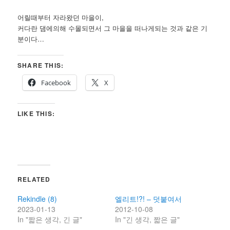
어릴때부터 자라왔던 마을이,
커다란 댐에의해 수몰되면서 그 마을을 떠나게되는 것과 같은 기
분이다…
SHARE THIS:
Facebook
X
LIKE THIS:
RELATED
Rekindle (8)
엘리트!?! – 덧붙여서
2023-01-13
2012-10-08
In "짧은 생각, 긴 글"
In "긴 생각, 짧은 글"