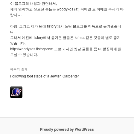
이 블로그의 내용과 관련해서,
제게 연락하고 싶으신 분들은 woodykos (at) 쥐메일 로 이메일 주시기 바
랍니다.
아참, 그리고 제가 원래 tistory에서 쓰던 블로그를 이쪽으로 옮겨왔습니
다.
그래서 예전에 tistory에서 옮겨온 글들은 format 같은 것들이 별로 좋지
않습니다.
http://woodykos.tistory.com 으로 가시면 옛날 글들을 좀 더 깔끔하게 읽
으실 수 있습니다.
목수의 졸개
Following foot steps of a Jewish Carpenter
Proudly powered by WordPress