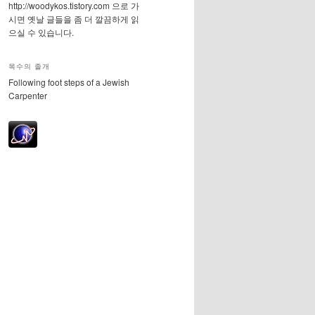
http://woodykos.tistory.com 으로 가
시면 옛날 글들을 좀 더 깔끔하게 읽
으실 수 있습니다.
목수의 졸개
Following foot steps of a Jewish
Carpenter