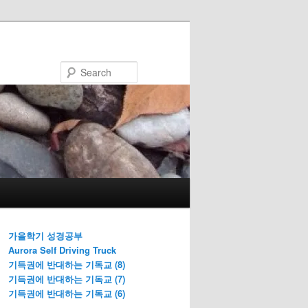
Search
가을학기 성경공부
Aurora Self Driving Truck
기득권에 반대하는 기독교 (8)
기득권에 반대하는 기독교 (7)
기득권에 반대하는 기독교 (6)