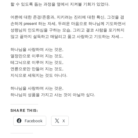
할 수 있도록 돕는 과정을 옆에서 지켜볼 기회가 있었다.
어른에 대한 존경/존중과, 지키려는 진리에 대한 확신, 그것을 겸
손하게 present 하는 자세, 두려운 마음으로 하나님께 기도하면서
성령님의 인도하심을 구하는 모습, 그리고 결코 사람을 포기하지
않고 끝까지 설득하고 매달리고 품고 사랑하고 기도하는 자세…
하나님을 사랑하며 사는 것은,
열정만으로 이루어 지는 것도,
테그닉으로 이루어 지는 것도,
연륜으로만 만들어 지는 것도,
지식으로 세워지는 것도 아니다.
하나님을 사랑하며 사는 것은,
하나님의 성품을 가지고 사는 것이 아닐까 싶다.
SHARE THIS:
Facebook
X