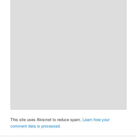
This site uses Akismet to reduce spam.
Learn how your
comment data is processed.