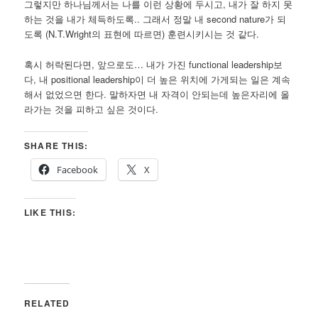
그렇지만 하나님께서는 나를 이런 상황에 두시고, 내가 잘 하지 못
하는 것을 내가 체득하도록.. 그래서 정말 내 second nature가 되
도록 (N.T.Wright의 표현에 따르면) 훈련시키시는 것 같다.
혹시 허락된다면, 앞으로도… 내가 가진 functional leadership보
다, 내 positional leadership이 더 높은 위치에 가게되는 일은 계속
해서 없었으면 한다. 말하자면 내 자격이 안되는데 높은자리에 올
라가는 것을 피하고 싶은 것이다.
SHARE THIS:
Facebook
X
LIKE THIS:
RELATED