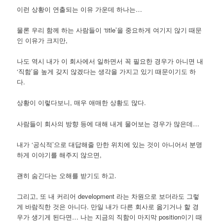
이런 상황이 연출되는 이유 가운데 하나는…
물론 우리 함께 하는 사람들이 ‘title’을 중요하게 여기지 않기 때문
인 이유가 크지만,
나도 역시 내가 이 회사에서 일하면서 꼭 필요한 경우가 아니면 내
‘직함’을 높게 갖지 않겠다는 생각을 가지고 있기 때문이기도 하
다.
상황이 이렇다보니, 매우 애매한 상황도 많다.
사람들이 회사의 방향 등에 대해 내게 물어보는 경우가 많은데…
내가 ‘공식적’으로 대답해줄 만한 위치에 있는 것이 아니어서 분명
하게 이야기를 해주지 않으면,
괜히 숨긴다는 오해를 받기도 하고.
그리고, 또 내 커리어 development 라는 차원으로 보더라도 그렇
게 바람직한 것은 아니다. 만일 내가 다른 회사로 옮기거나 할 경
우가 생기게 된다면… 나는 지금의 직함이 마지막 position이기 때