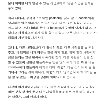
문에 어쩌면 내가 받을 수 있는 직급보다 더 낮은 직급을 받게될
수도 있다.
회사 내에서, 공식적으로 어떤 position을 갖지 않고 leadership을
행사하는 일은 여러가지로 쉽지 않다. 나는 그런 직함이 아니니
까… 하고 그냥 내버려 두면 그 function에 구멍이 생기게 되고, 그
렇다고 권위적으로 뭔가 일을 할수도 없고, 너무 나대거나 하면 사
람들의 거부감을 사게된다.
그래서, 다른 사람들보다 더 열심히 하고, 다른 사람들을 늘 띄워
주고, 내 업적을 내가 띄우는 일을 하지 않고, 함께 일한 사람에게
공을 돌리는 일을 반복해서 해야만 한다. 다른 사람들이 일을 잘
할 수 있도록 상황을 만들어주는 일을 많이 해야 하고, 때로 나는
invisible하게 만들어야 하기도 하다. 이렇게 하는 것이 내가 늘 즐
거워서 그러는 것이 아니라, 이렇게 하지 않으면 내가 해야하는 일
을 할 수 없는… 이상한 상황에 처해있기 때문이다.
나같이 이기적이고 사리판단이 빠른 사람에게 있어, 내 이익 찾아
먹는 것을 뒷전에 두고 다른 사람들을 배려하는 것을 매일 해야하
는 상황은, 그리 편하지 않다.