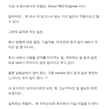
지금 내 회사에서의 직함은, Senior R&D Engineer 이다.
말하자면… 뭐 박사 막 받고나서 받는 거의 말단의 직함이라고 할
수 있다.
그런데 실제로 하는 일은,
회사 방향에 대한 결정, 기술개발, 대외관계 등과 같이 task가 주
어진 일 뿐 아니라,
회사 내에서 사람들 관계를 이어주는 일, 격려하는 일 등과 같은
따로 task가 주어지지 않은 일까지도 하고 있다.
물론 실험실에서 장비 청소, 각종 sample 정리 등과 같은 완전히
노가다도 무지 많이 한다. ^^
내 공식적인 포지션으로만 보면, 뭐 그냥 주어진 일 열심히 하면
되겠지만…
실제로는 뭐랄까… 뭐 닥치는대로 회사에서 이일 저일을 다 한다.