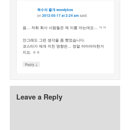
목수의 졸개 woodykos
on
2012-05-17 at 2:24 am
said:
음… 저희 회사 사람들은 제 이름 아는데요… ㅋㅋ
안그래도 그런 생각을 좀 했었습니다.
코스타가 제게 끼친 영향은… 정말 어마어마한거
지요. ㅎㅎ
↓
Reply
Leave a Reply