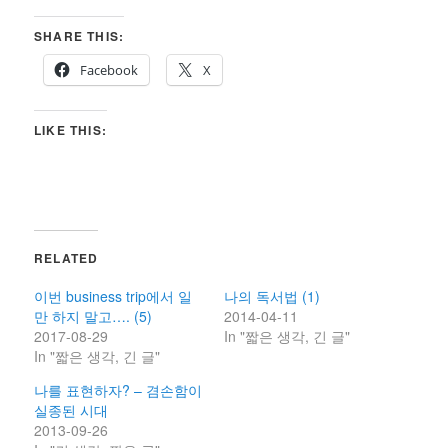
SHARE THIS:
Facebook
X
LIKE THIS:
RELATED
이번 business trip에서 일
나의 독서법 (1)
만 하지 말고…. (5)
2014-04-11
2017-08-29
In "짧은 생각, 긴 글"
In "짧은 생각, 긴 글"
나를 표현하자? – 겸손함이
실종된 시대
2013-09-26