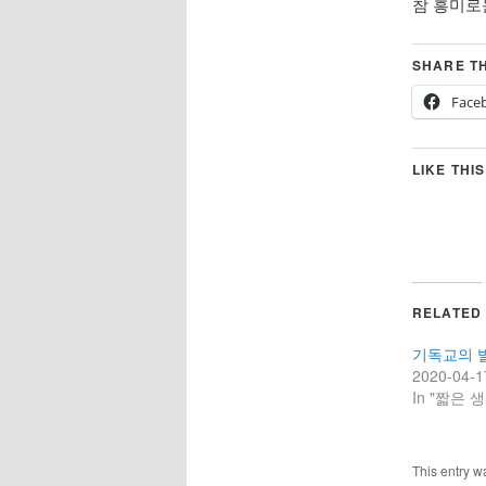
참 흥미로
SHARE TH
Face
LIKE THIS
RELATED
기독교의 발
2020-04-1
In "짧은 생
This entry w