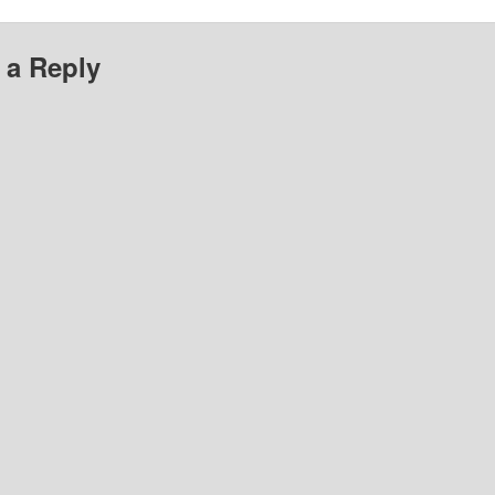
 a Reply