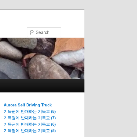
Search
Aurora Self Driving Truck
기득권에 반대하는 기독교 (8)
기득권에 반대하는 기독교 (7)
기득권에 반대하는 기독교 (6)
기득권에 반대하는 기독교 (5)