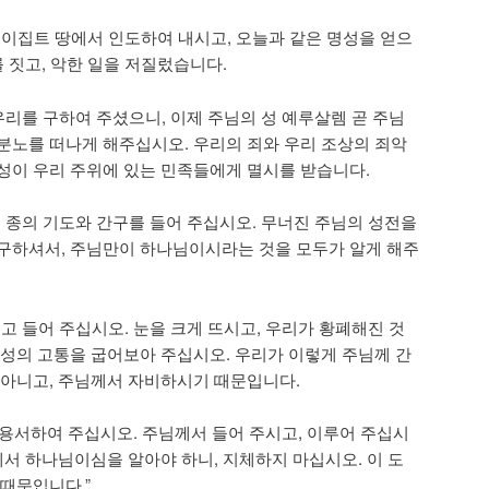
을 이집트 땅에서 인도하여 내시고, 오늘과 같은 명성을 얻으
를 짓고, 악한 일을 저질렀습니다.
 우리를 구하여 주셨으니, 이제 주님의 성 예루살렘 곧 주님
분노를 떠나게 해주십시오. 우리의 죄와 우리 조상의 죄악
성이 우리 주위에 있는 민족들에게 멸시를 받습니다.
의 종의 기도와 간구를 들어 주십시오. 무너진 주님의 성전을
구하셔서, 주님만이 하나님이시라는 것을 모두가 알게 해주
시고 들어 주십시오. 눈을 크게 뜨시고, 우리가 황폐해진 것
도성의 고통을 굽어보아 주십시오. 우리가 이렇게 주님께 간
 아니고, 주님께서 자비하시기 때문입니다.
님, 용서하여 주십시오. 주님께서 들어 주시고, 이루어 주십시
께서 하나님이심을 알아야 하니, 지체하지 마십시오. 이 도
 때문입니다.”