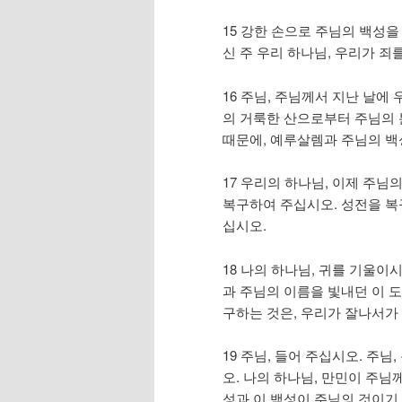
15 강한 손으로 주님의 백성
신 주 우리 하나님, 우리가 죄
16 주님, 주님께서 지난 날에
의 거룩한 산으로부터 주님의 
때문에, 예루살렘과 주님의 백
17 우리의 하나님, 이제 주님
복구하여 주십시오. 성전을 복
십시오.
18 나의 하나님, 귀를 기울이
과 주님의 이름을 빛내던 이 
구하는 것은, 우리가 잘나서가
19 주님, 들어 주십시오. 주
오. 나의 하나님, 만민이 주님
성과 이 백성이 주님의 것이기