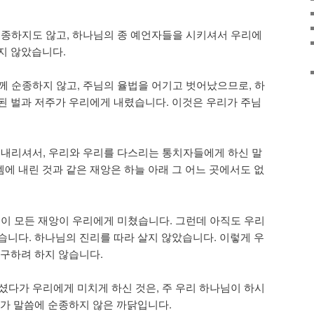
 순종하지도 않고, 하나님의 종 예언자들을 시키셔서 우리에
지 않았습니다.
님께 순종하지 않고, 주님의 율법을 어기고 벗어났으므로, 하
된 벌과 저주가 우리에게 내렸습니다. 이것은 우리가 주님
을 내리셔서, 우리와 우리를 다스리는 통치자들에게 하신 말
에 내린 것과 같은 재앙은 하늘 아래 그 어느 곳에서도 없
로 이 모든 재앙이 우리에게 미쳤습니다. 그런데 아직도 우리
습니다. 하나님의 진리를 따라 살지 않았습니다. 이렇게 우
 구하려 하지 않습니다.
두셨다가 우리에게 미치게 하신 것은, 주 우리 하나님이 하시
리가 말씀에 순종하지 않은 까닭입니다.