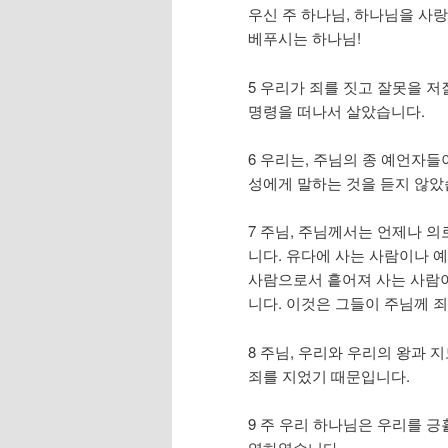
우신 주 하나님, 하나님을 사
베푸시는 하나님!
5 우리가 죄를 짓고 잘못을 저
명령을 떠나서 살았습니다.
6 우리는, 주님의 종 예언자
성에게 말하는 것을 듣지 않았
7 주님, 주님께서는 언제나 
니다. 유다에 사는 사람이나 예
사람으로서 흩어져 사는 사람이
니다. 이것은 그들이 주님께 
8 주님, 우리와 우리의 왕과
죄를 지었기 때문입니다.
9 주 우리 하나님은 우리를 
역하였습니다.