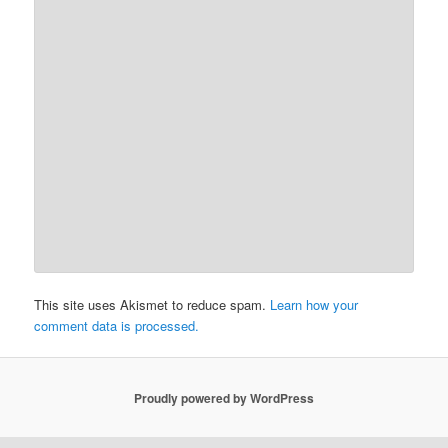
This site uses Akismet to reduce spam.
Learn how your
comment data is processed.
Proudly powered by WordPress