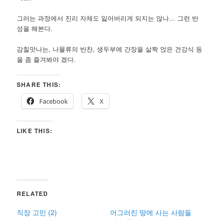
그러는 과정에서 진리 자체도 잃어버리게 되지는 않나… 그런 반
성을 해본다.
감칠맛나는, 나물류의 반찬, 생두부에 간장을 살짝 얹은 건강식 등
을 좀 즐겨봐야 겠다.
SHARE THIS:
Facebook
X
LIKE THIS:
RELATED
직장 고민 (2)
어그러진 땅에 사는 사람들