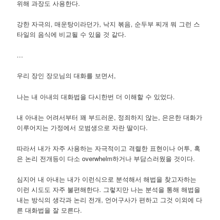
위해 과장도 사용한다.
강한 자극의, 매운탕이라던가, 낙지 볶음, 순두부 찌개 뭐 그런 스
타일의 음식에 비교될 수 있을 것 같다.
…
우리 장인 장모님의 대화를 보면서,
나는 내 아내의 대화법을 다시한번 더 이해할 수 있었다.
내 아내는 어려서부터 꽤 부드러운, 정죄하지 않는, 은은한 대화가
이루어지는 가정에서 모범생으로 자란 딸이다.
따라서 내가 자주 사용하는 자극적이고 격렬한 표현이나 어투, 혹
은 논리 전개등이 다소 overwhelm하거나 부담스러웠을 것이다.
심지어 내 아내는 내가 이런식으로 분석해서 해법을 찾고자하는
이런 시도도 자주 불편해한다. 그렇지만 나는 분석을 통해 해법을
내는 방식의 생각과 논리 전개, 언어구사가 편하고 그것 이외에 다
른 대화법을 잘 모른다.