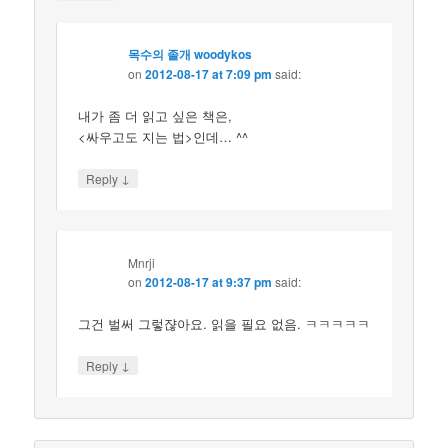
목수의 졸개 woodykos
on
2012-08-17 at 7:09 pm
said:
내가 좀 더 읽고 싶은 책은,
<싸우고도 지는 법>인데… ^^
↓
Reply
Mnrji
on
2012-08-17 at 9:37 pm
said:
그건 벌써 그렇쟎아요. 읽을 필요 없음. ㅋㅋㅋㅋㅋ
↓
Reply