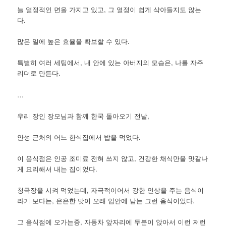
늘 열정적인 면을 가지고 있고, 그 열정이 쉽게 삭아들지도 않는
다.
많은 일에 높은 효율을 확보할 수 있다.
특별히 여러 세팅에서, 내 안에 있는 아버지의 모습은, 나를 자주
리더로 만든다.
…
우리 장인 장모님과 함께 한국 돌아오기 전날,
안성 근처의 어느 한식집에서 밥을 먹었다.
이 음식점은 인공 조미료 전혀 쓰지 않고, 건강한 채식만을 맛갈나
게 요리해서 내는 집이었다.
청국장을 시켜 먹었는데, 자극적이어서 강한 인상을 주는 음식이
라기 보다는, 은은한 맛이 오래 입안에 남는 그런 음식이었다.
그 음식점에 오가는중, 자동차 앞자리에 두분이 앉아서 이런 저런