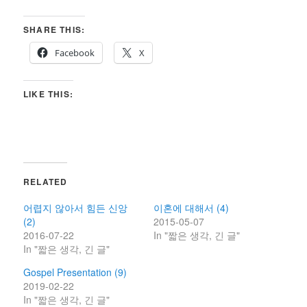
SHARE THIS:
Facebook
X
LIKE THIS:
RELATED
어렵지 않아서 힘든 신앙
이혼에 대해서 (4)
(2)
2015-05-07
2016-07-22
In "짧은 생각, 긴 글"
In "짧은 생각, 긴 글"
Gospel Presentation (9)
2019-02-22
In "짧은 생각, 긴 글"