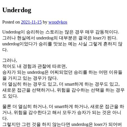
Underdog
Posted on
2021-11-15
by
woodykos
Underdog이 승리하는 스토리는 많은 경우 매우 감동적이다.
그러나 현실에서 underdog의 대부분은 결국은 loser가 된다.
underdog이었다가 승리를 맛보는 예는 사실 그렇게 흔하지 않
다.
그러나,
적어도 내 경험과 관찰에 따르면,
승자가 되는 underdog은 어찌되었던 승리를 하는 어떤 이유들
을 가지고 있는 경우가 많다.
더 열심히 하는 경우도 있고, 더 smart하게 하는 경우도 있고,
새로운 접근을 선택하거나, 위험을 감수하는 선택을 하는 경우
도 있다.
물론 더 열심히 하거나, 더 smart하게 하거나, 새로운 접근을 하
거나, 위험을 감수한다고 해서 모두가 승자가 되는 것은 아니
다.
그렇지만 그런 것을 하지 않는다면 underdog은 loser가 되어버