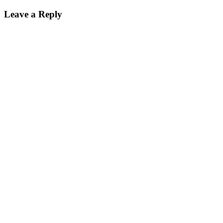
Leave a Reply