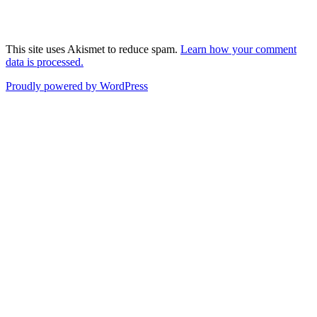
This site uses Akismet to reduce spam.
Learn how your comment
data is processed.
Proudly powered by WordPress