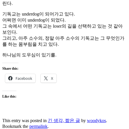
린다.
기독교는 underdog이 되어가고 있다.
어쩌면 이미 underdog이 되었다.
그 속에서 어떤 기독교는 loser의 길을 선택하고 있는 것 같아
보인다.
그리고, 아주 소수의, 정말 아주 소수의 기독교는 그 무엇인가
를 하는 몸부림을 치고 있다.
하나님의 도우심이 있기를.
Share this:
Facebook
X
Like this:
This entry was posted in
긴 생각, 짧은 글
by
woodykos
.
Bookmark the
permalink
.