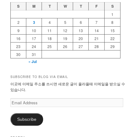
S
M
T
W
T
F
S
1
2
3
4
5
6
7
8
9
10
11
12
13
14
15
16
17
18
19
20
21
22
23
24
25
26
27
28
29
30
31
« Jul
SUBSCRIBE TO BLOG VIA EMAIL
이곳에 이메일 주소를 쓰시면 새로운 글이 올라올때 이메일을 받으실 수
있습니다.
Email
Address
Subscribe