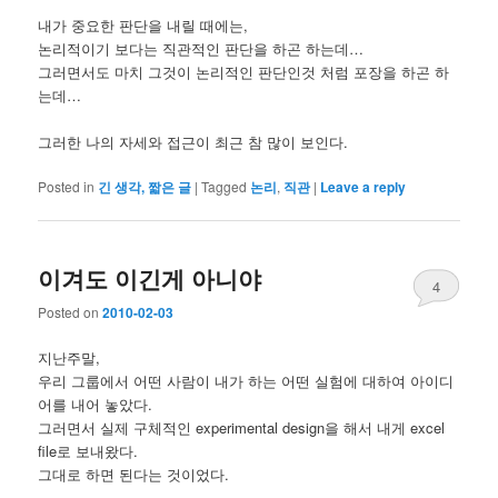
내가 중요한 판단을 내릴 때에는,
논리적이기 보다는 직관적인 판단을 하곤 하는데…
그러면서도 마치 그것이 논리적인 판단인것 처럼 포장을 하곤 하
는데…
그러한 나의 자세와 접근이 최근 참 많이 보인다.
Posted in
긴 생각, 짧은 글
|
Tagged
논리
,
직관
|
Leave a reply
이겨도 이긴게 아니야
4
Posted on
2010-02-03
지난주말,
우리 그룹에서 어떤 사람이 내가 하는 어떤 실험에 대하여 아이디
어를 내어 놓았다.
그러면서 실제 구체적인 experimental design을 해서 내게 excel
file로 보내왔다.
그대로 하면 된다는 것이었다.