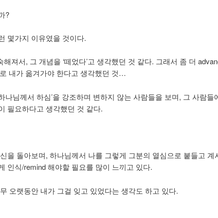
까?
런 몇가지 이유였을 것이다.
숙해져서, 그 개념을 ‘떼었다’고 생각했던 것 같다. 그래서 좀 더 advan
t으로 내가 옮겨가야 한다고 생각했던 것…
 ‘하나님께서 하심’을 강조하며 변하지 않는 사람들을 보며, 그 사람들
이 필요하다고 생각했던 것 같다.
자신을 돌아보며, 하나님께서 나를 그렇게 그분의 열심으로 붙들고 계
 인식/remind 해야할 필요를 많이 느끼고 있다.
너무 오랫동안 내가 그걸 잊고 있었다는 생각도 하고 있다.