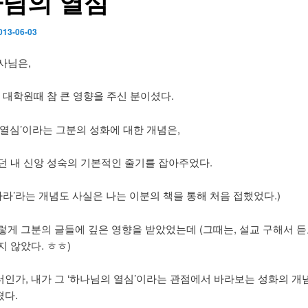
님의 열심
013-06-03
사님은,
, 대학원때 참 큰 영향을 주신 분이셨다.
 열심’이라는 그분의 성화에 대한 개념은,
던 내 신앙 성숙의 기본적인 줄기를 잡아주었다.
나라’라는 개념도 사실은 나는 이분의 책을 통해 처음 접했었다.)
렇게 그분의 글들에 깊은 영향을 받았었는데 (그때는, 설교 구해서 
지 않았다. ㅎㅎ)
인가, 내가 그 ‘하나님의 열심’이라는 관점에서 바라보는 성화의 개
다.