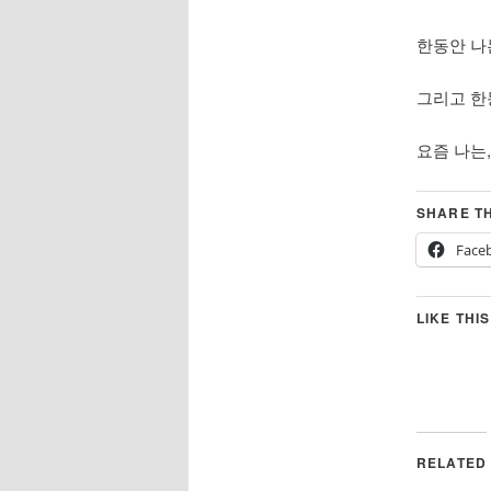
한동안 나
그리고 한
요즘 나는
SHARE TH
Face
LIKE THIS
RELATED