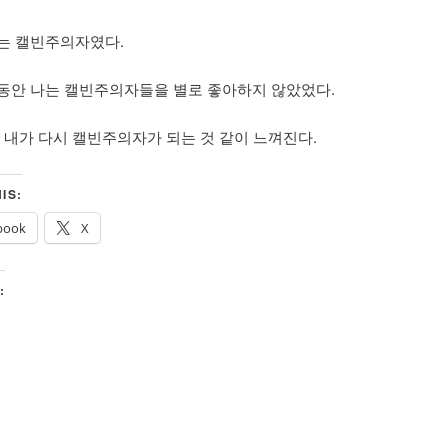
는 캘빈주의자였다.
동안 나는 캘빈주의자들을 별로 좋아하지 않았었다.
, 내가 다시 캘빈주의자가 되는 것 같이 느껴진다.
IS:
book
X
: