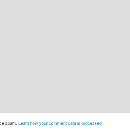
duce spam.
Learn how your comment data is processed.