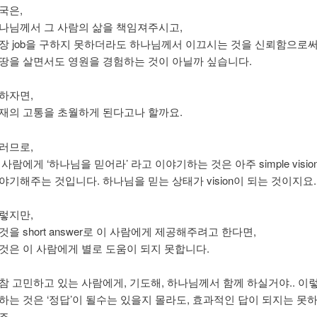
국은,
나님께서 그 사람의 삶을 책임져주시고,
장 job을 구하지 못하더라도 하나님께서 이끄시는 것을 신뢰함으로써
땅을 살면서도 영원을 경험하는 것이 아닐까 싶습니다.
하자면,
재의 고통을 초월하게 된다고나 할까요.
러므로,
 사람에게 ‘하나님을 믿어라’ 라고 이야기하는 것은 아주 simple visio
야기해주는 것입니다. 하나님을 믿는 상태가 vision이 되는 것이지요.
렇지만,
것을 short answer로 이 사람에게 제공해주려고 한다면,
것은 이 사람에게 별로 도움이 되지 못합니다.
참 고민하고 있는 사람에게, 기도해, 하나님께서 함께 하실거야.. 이
하는 것은 ‘정답’이 될수는 있을지 몰라도, 효과적인 답이 되지는 못
죠.