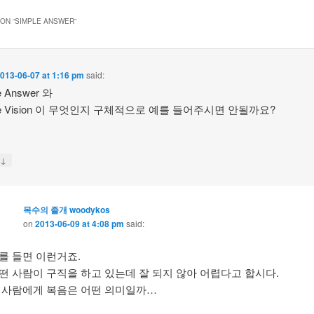
ON “
SIMPLE ANSWER
”
013-06-07 at 1:16 pm
said:
e Answer 와
le Vision 이 무엇인지 구체적으로 예를 들어주시면 안될까요?
↓
y
목수의 졸개 woodykos
on
2013-06-09 at 4:08 pm
said:
를 들면 이런거죠.
떤 사람이 구직을 하고 있는데 잘 되지 않아 어렵다고 합시다.
 사람에게 복음은 어떤 의미일까…