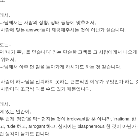
래서,
나님께서는 사람의 상황, 상태 등등에 맞추어서,
 사람에 맞는 answer들이 제공해주시는 것이 아닌가 싶습니다.
로는..
저 ‘내가 주님을 믿습니다’ 라는 단순한 고백을 그 사람에게서 나오게
 위해서,
나님께서 아주 먼 길을 돌아가게 하시기도 하는 것 같습니다.
 사람이 하나님을 신뢰하지 못하는 근본적인 이유가 무엇인가 하는 
 사람마다 조금씩 다를 수도 있기 때문입니다.
래서,
에 있는 인간이,
 쉽게 ‘정답’을 틱~ 던지는 것이 irrelevant할 뿐 아니라, irrational 한
고, rude 하고, arrogant 하고, 심지어는 blasphemous 한 것이 아닌가
런 생각이 들기도 합니다.