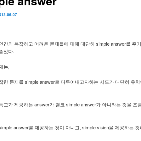
ple answer
013-06-07
간의 복잡하고 어려운 문제들에 대해 대단히 simple answer를 주
좋았다.
제는,
한 문제를 simple answer로 다루어내고자하는 시도가 대단히 유
교가 제공하는 answer가 결코 simple answer가 아니라는 것을 
imple answer를 제공하는 것이 아니고, simple vision을 제공하는