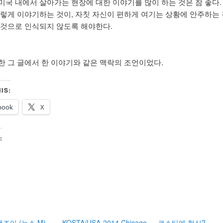
미국 내에서 살아가는 현장에 대한 이야기를 많이 하는 것은 참 좋다.
그렇게 이야기하는 것이, 자칫 자신이 편하게 여기는 상황에 안주하는
 것으로 인식되지 않도록 해야한다.
한 그 글에서 한 이야기와 같은 맥락의 조언이었다.
IS:
book
X
:
조이 (뉴스 M)
KOSTA/USA-2014 Chicago
코스타에 헌신?