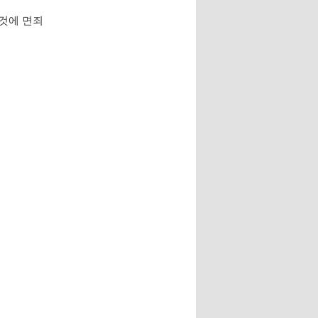
 것에 면죄