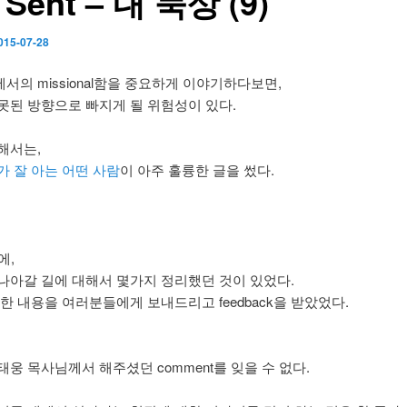
 Sent – 내 묵상 (9)
015-07-28
서의 missional함을 중요하게 이야기하다보면,
못된 방향으로 빠지게 될 위험성이 있다.
해서는,
가 잘 아는 어떤 사람
이 아주 훌륭한 글을 썼다.
에,
나아갈 길에 대해서 몇가지 정리했던 것이 있었다.
한 내용을 여러분들에게 보내드리고 feedback을 받았었다.
태웅 목사님께서 해주셨던 comment를 잊을 수 없다.