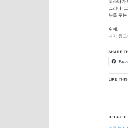
코스타가 
그러나, 
부를 주는
위에,
내가 링크
SHARE TH
Face
LIKE THIS
RELATED
미주 뉴스앤