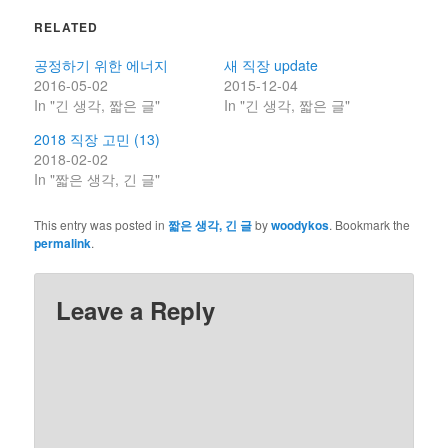
RELATED
공정하기 위한 에너지
새 직장 update
2016-05-02
2015-12-04
In "긴 생각, 짧은 글"
In "긴 생각, 짧은 글"
2018 직장 고민 (13)
2018-02-02
In "짧은 생각, 긴 글"
This entry was posted in
짧은 생각, 긴 글
by
woodykos
. Bookmark the
permalink
.
Leave a Reply