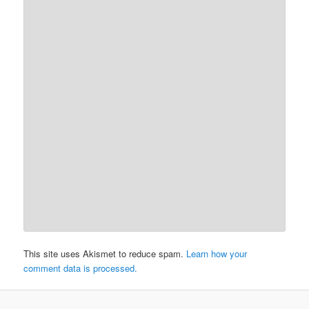
This site uses Akismet to reduce spam.
Learn how your
comment data is processed.