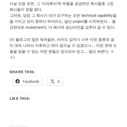
사실 요즘 보면, 그 ‘사과회사’에 부품을 공급하던 회사들중 그런
회사들이 정말 많다.
그러면, 당장 그 회사가 내가 요구하는 모든 technical capability들
을 가지고 있지 못하다 하더라도, 일단 project를 시작하면서… 필
요한대로 investment도 더 해가며 생산라인을 갖추어 갈 수 있다.
(이 블로그의 많은 독자들은, 아마도 갑자기 너무 이런 종류의 글
이 계속 나와서 지루하고 재미 없으실 수 있겠으나… 이런 것에 도
움을 얻을 수 있는 어떤 분들도 있으리라 믿고… 일단 써본다. ㅎ
ㅎ)
SHARE THIS:
Facebook
X
LIKE THIS: