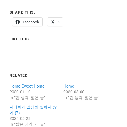
SHARE THIS:
Facebook
X
LIKE THIS:
RELATED
Home Sweet Home
Home
2020-01-10
2020-03-06
In "긴 생각, 짧은 글"
In "긴 생각, 짧은 글"
지나치게 열심히 일하지 않
기 (7)
2024-05-23
In "짧은 생각, 긴 글"