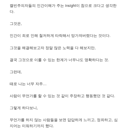
캘빈주의자들의 인간이해가 주는 insight이 참으로 크다고 생각한
다.
그것은,
인간이 죄로 인해 철저하게 타락해서 망가져버렸다는 것이다.
그것을 해결해보고자 정말 많은 노력을 다 해보지만,
결국 그것으로 이룰 수 있는 한계가 너무나도 명확하다는 것.
그런데,
때로 나는 너무 자주…
사람이 무언가를 할 수 있는 것 같이 주장하고 행동했던 것 같다.
그렇게 하다보니,
무언가를 하지 않는 사람들을 보면 답답하게 느끼고, 정죄하고, 심
지어는 미워하기까지 했다.