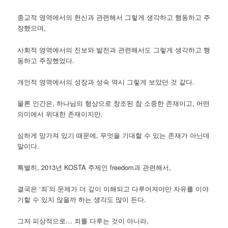
종교적 영역에서의 헌신과 관련해서 그렇게 생각하고 행동하고 주
장했으며,
사회적 영역에서의 진보와 발전과 관련해서도 그렇게 생각하고 행
동하고 주장했었다.
개인적 영역에서의 성장과 성숙 역시 그렇게 보았던 것 같다.
물론 인간은, 하나님의 형상으로 창조된 참 소중한 존재이고, 어떤
의미에서 위대한 존재이지만,
심하게 망가져 있기 때문에, 무엇을 기대할 수 있는 존재가 아닌데
말이다.
특별히, 2013년 KOSTA 주제인 freedom과 관련해서,
결국은 ‘죄’의 문제가 더 깊이 이해되고 다루어져야만 자유를 이야
기할 수 있지 않을까 하는 생각도 많이 든다.
그저 피상적으로… 죄를 다루는 것이 아니라,