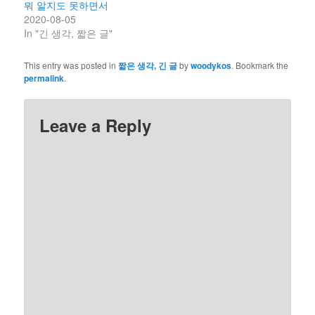
뭐 알지도 못하면서
2020-08-05
In "긴 생각, 짧은 글"
This entry was posted in
짧은 생각, 긴 글
by
woodykos
. Bookmark the
permalink
.
Leave a Reply