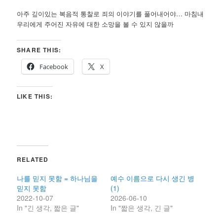
아주 깊이있는 복음적 통찰로 죄의 이야기를 풀어내어야… 마침내
우리에게 주어진 자유에 대한 소망을 볼 수 있지 않을까
SHARE THIS:
Facebook
X
LIKE THIS:
RELATED
나를 믿지 못함 = 하나님을
예수 이름으로 다시 생긴 병
믿지 못함
(1)
2022-10-07
2026-06-10
In "긴 생각, 짧은 글"
In "짧은 생각, 긴 글"