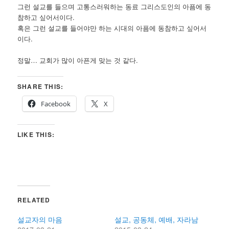
그런 설교를 들으며 고통스러워하는 동료 그리스도인의 아픔에 동
참하고 싶어서이다.
혹은 그런 설교를 들어야만 하는 시대의 아픔에 동참하고 싶어서
이다.
정말… 교회가 많이 아픈게 맞는 것 같다.
SHARE THIS:
Facebook
X
LIKE THIS:
RELATED
설교자의 마음
설교, 공동체, 예배, 자라남