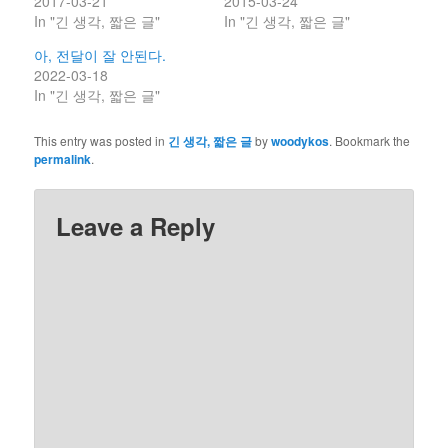
2017-03-21
2015-03-24
In "긴 생각, 짧은 글"
In "긴 생각, 짧은 글"
아, 전달이 잘 안된다.
2022-03-18
In "긴 생각, 짧은 글"
This entry was posted in
긴 생각, 짧은 글
by
woodykos
. Bookmark the
permalink
.
Leave a Reply