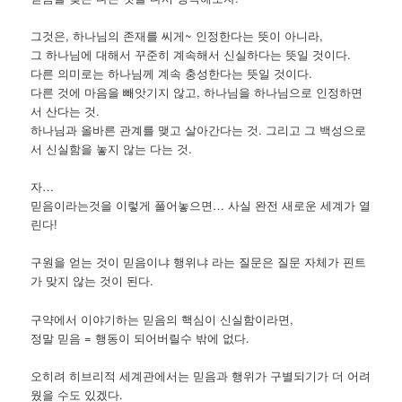
그것은, 하나님의 존재를 씨게~ 인정한다는 뜻이 아니라,
그 하나님에 대해서 꾸준히 계속해서 신실하다는 뜻일 것이다.
다른 의미로는 하나님께 계속 충성한다는 뜻일 것이다.
다른 것에 마음을 빼앗기지 않고, 하나님을 하나님으로 인정하면
서 산다는 것.
하나님과 올바른 관계를 맺고 살아간다는 것. 그리고 그 백성으로
서 신실함을 놓지 않는 다는 것.
자…
믿음이라는것을 이렇게 풀어놓으면… 사실 완전 새로운 세계가 열
린다!
구원을 얻는 것이 믿음이냐 행위냐 라는 질문은 질문 자체가 핀트
가 맞지 않는 것이 된다.
구약에서 이야기하는 믿음의 핵심이 신실함이라면,
정말 믿음 = 행동이 되어버릴수 밖에 없다.
오히려 히브리적 세계관에서는 믿음과 행위가 구별되기가 더 어려
웠을 수도 있겠다.