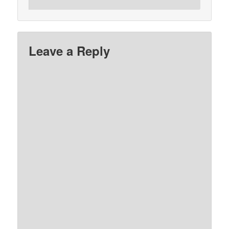
Leave a Reply