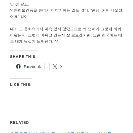
난 것 같고,
엉뚱한물건등을 높여서 이야기하는 일도 많다. “손님, 커피 나오셨
어요” 같이
내가 그 문화속에서 계속 있지 않았으므로 왜 언어가 그렇게 바뀌
어왔는지, 그렇게 바뀌고 있는지 잘 모르겠지만, 요즘 한국어는 때
로 내게 낮설게 느껴진다. ^^
SHARE THIS:
Facebook
X
LIKE THIS:
RELATED