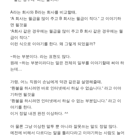
A라는 회사와 B라는 회사를 비교할때,
“A 회사는 월급을 많이 주고 B 회사는 월급이 적다.” 고 이야기하
면 될것을
“A회사 같은 경우에는 월급을 많이 주고 B 회사 같은 경우에는 월
급이 적다.”
이런 식으로 이야기를 한다. 왜 그렇게 되었을까?
~하는 부분이다. 라는 표현도 많다.
원래 ~하는 부분이라다는 말은 전체의 일부를 이야기할때 써야 하
는데…
가령, 어느 직원이 손님에게 약관 같은걸 설명해줄때,
“환불을 하시려면 바로 인터넷에서 하실 수 없습니다.” 라고 이야
기하면 될것을
“환불을 하시려면 인터넷에서 하실 수 없는 부분입니다.” 라고 이
야기를 한다.
이거 정말 내겐 완전 이상하다. ^^
아 물론 그냥 이상한 말투 뿐 아니라 잘못쓰는 말도 정말 많다.
예전에 비해서 다르다는 말을 틀리다라고 이야기하는 사람도 늘어