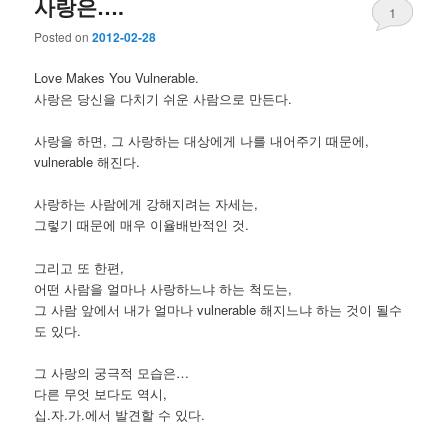
사랑은….
1
Posted on
2012-02-28
Love Makes You Vulnerable.
사랑은 당신을 다치기 쉬운 사람으로 만든다.
사랑을 하면, 그 사랑하는 대상에게 나를 내어주기 때문에,
vulnerable 해진다.
사랑하는 사람에게 강해지려는 자세는,
그렇기 때문에 매우 이율배반적인 것.
그리고 또 한편,
어떤 사람을 얼마나 사랑하느냐 하는 척도는,
그 사람 앞에서 내가 얼마나 vulnerable 해지느냐 하는 것이 될수
도 있다.
그 사랑의 궁극적 모습은…
다른 무엇 보다도 역시,
십.자.가.에서 발견할 수 있다.