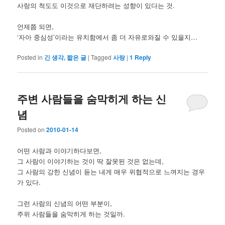
사랑의 척도도 이것으로 재단하려는 성향이 있다는 것.
언제쯤 되면,
‘자아 중심성’이라는 유치함에서 좀 더 자유로와질 수 있을지…
Posted in
긴 생각, 짧은 글
|
Tagged
사랑
|
1
Reply
주변 사람들을 숨막히게 하는 신
념
Posted on
2010-01-14
어떤 사람과 이야기하다보면,
그 사람이 이야기하는 것이 딱 잘못된 것은 없는데,
그 사람의 강한 신념이 듣는 내게 매우 위협적으로 느껴지는 경우
가 있다.
그런 사람의 신념의 어떤 부분이,
주위 사람들을 숨막히게 하는 것일까.