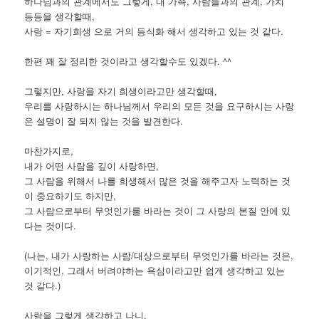
하나님과의 관계에서도 그렇게, 내 가족, 사람들과의 관계, 가치
등등을 생각할때,
사랑 = 자기희생 으로 거의 등식화 해서 생각하고 있는 것 같다.
한편 꽤 잘 정리한 것이라고 생각할수도 있겠다. ^^
그렇지만, 사랑을 자기 희생이라고만 생각할때,
우리를 사랑하시는 하나님께서 우리의 모든 것을 요구하시는 사랑
은 설명이 잘 되지 않는 것을 발견한다.
마찬가지로,
내가 어떤 사람을 깊이 사랑하면,
그 사람을 위해서 나를 희생해서 많은 것을 해주고자 노력하는 것
이 중요하기도 하지만,
그 사람으로부터 무엇인가를 바라는 것이 그 사랑의 본질 안에 있
다는 것이다.
(나는, 내가 사랑하는 사람/대상으로부터 무엇인가를 바라는 것은,
이기적인, 그래서 버려야하는 욕심이라고만 쉽게 생각하고 있는
것 같다.)
사랑을 그렇게 생각하고 나니,