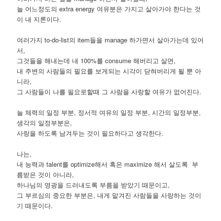
늘 어느정도의 extra energy 여유분은 가지고 살아가야 한다는 것
이 내 지론이다.
여러가지 to-do-list의 item들을 manage 하가면서 살아가는데 있어
서,
그것들을 해내는데 내 100%를 consume 해버리고 살면,
내 주변의 사람들의 필요를 보게되는 시각이 닫혀버리게 될 뿐 아
니라,
그 사람들이 나를 필요로할때 그 사람을 사랑할 여유가 없어진다.
늘 체력의 일정 부분, 정서적 여유의 일정 부분, 시간의 일정부분,
생각의 일정부분은,
사랑을 하도록 남겨두는 것이 필요하다고 생각한다.
나는,
내 능력과 talent를 optimize해서 혹은 maximize 해서 살도록 부
름받은 것이 아니라,
하나님의 영광을 드러내도록 부름을 받았기 때문이고,
그 부르심의 중요한 부분은, 내게 맡겨진 사람들을 사랑하는 것이
기 때문이다.