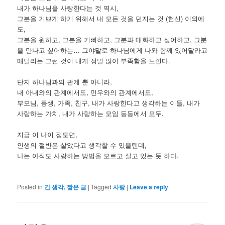
내가 하나님을 사랑한다는 것 역시,
그분을 기쁘게 하기 위해서 내 모든 것을 던지는 것 (헌신) 이외에
도,
그분을 원하고, 그분을 기뻐하고, 그분과 대화하고 싶어하고, 그분
을 만나고 싶어하는… 그야말로 하나님에게 나와 함께 있어달라고
매달리는 그런 것이 내게 정말 많이 부족함을 느낀다.
단지 하나님과의 관계 뿐 아니라,
내 아내와의 관계에서도, 민우와의 관계에서도,
부모님, 동생, 가족, 친구, 내가 사랑한다고 생각하는 이들, 내가
사랑하는 가치, 내가 사랑하는 모임 등등에서 모두.
지금 이 나이 정도면,
인생의 절반은 살았다고 생각할 수 있을텐데,
나는 아직도 사랑하는 방법을 모르고 살고 있는 듯 하다.
Posted in
긴 생각, 짧은 글
|
Tagged
사랑
|
Leave a reply