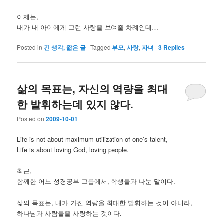
이제는,
내가 내 아이에게 그런 사랑을 보여줄 차례인데…
Posted in
긴 생각, 짧은 글
|
Tagged
부모
,
사랑
,
자녀
|
3
Replies
삶의 목표는, 자신의 역량을 최대
한 발휘하는데 있지 않다.
Posted on
2009-10-01
Life is not about maximum utilization of one’s talent,
Life is about loving God, loving people.
최근,
함께한 어느 성경공부 그룹에서, 학생들과 나눈 말이다.
삶의 목표는, 내가 가진 역량을 최대한 발휘하는 것이 아니라,
하나님과 사람들을 사랑하는 것이다.