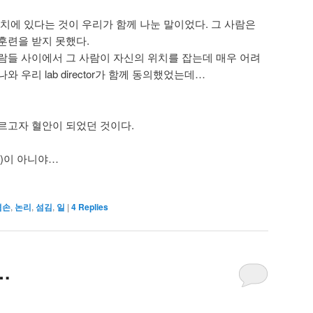
위치에 있다는 것이 우리가 함께 나눈 말이었다. 그 사람은
훈련을 받지 못했다.
람들 사이에서 그 사람이 자신의 위치를 잡는데 매우 어려
 우리 lab director가 함께 동의했었는데…
르고자 혈안이 되었던 것이다.
us)이 아니야…
겸손
,
논리
,
섬김
,
일
|
4
Replies
…