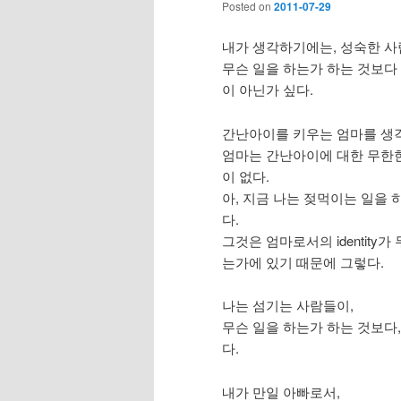
Posted on
2011-07-29
내가 생각하기에는, 성숙한 사
무슨 일을 하는가 하는 것보다
이 아닌가 싶다.
간난아이를 키우는 엄마를 생
엄마는 간난아이에 대한 무한한
이 없다.
아, 지금 나는 젖먹이는 일을
다.
그것은 엄마로서의 identity
는가에 있기 때문에 그렇다.
나는 섬기는 사람들이,
무슨 일을 하는가 하는 것보다
다.
내가 만일 아빠로서,