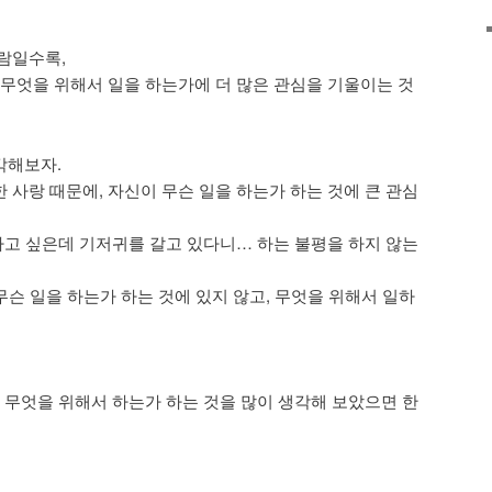
람일수록,
 무엇을 위해서 일을 하는가에 더 많은 관심을 기울이는 것
각해보자.
 사랑 때문에, 자신이 무슨 일을 하는가 하는 것에 큰 관심
 하고 싶은데 기저귀를 갈고 있다니… 하는 불평을 하지 않는
가 무슨 일을 하는가 하는 것에 있지 않고, 무엇을 위해서 일하
, 무엇을 위해서 하는가 하는 것을 많이 생각해 보았으면 한