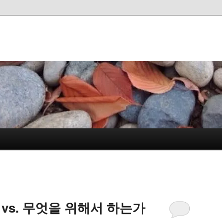
vs. 무엇을 위해서 하는가