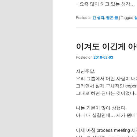
– 요즘 많이 하고 있는 생각…
Posted in
긴 생각, 짧은 글
|
Tagged
이겨도 이긴게 
Posted on
2010-02-03
지난주말,
우리 그룹에서 어떤 사람이 내
그러면서 실제 구체적인 experime
그대로 하면 된다는 것이었다.
나는 기분이 많이 상했다.
아니 내 실험인데… 지가 뭔데
어제 아침 process meeting