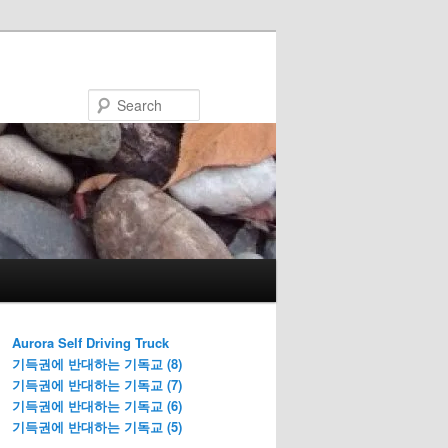
Search
Aurora Self Driving Truck
기득권에 반대하는 기독교 (8)
기득권에 반대하는 기독교 (7)
기득권에 반대하는 기독교 (6)
기득권에 반대하는 기독교 (5)