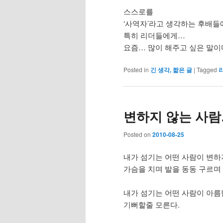
스스로를
‘사역자’라고 생각하는 후배
특히 리더들에게…
요즘… 많이 해주고 싶은 말이
Posted in
긴 생각, 짧은 글
|
Tagged
변하지 않는 사람
Posted on
2010-08-25
내가 섬기는 어떤 사람이 변하
가슴을 치며 발을 동동 구르며
내가 섬기는 어떤 사람이 아름
기뻐할줄 모른다.