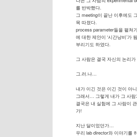
나는 그 사람의 experiment
를 반박했다.
그 meeting이 끝난 이후에
목 따졌다.
process parameter들
에 대한 제안이 ‘시간낭비’가 
부리기도 하였다.
그 사람은 결국 자신의 논리가 
그.러.나…
내가 이긴 것은 이긴 것이 아니
그래서… 그렇게 내가 그 사람
결국은 내 실험에 그 사람이 
가!
지난 달이었던가…
우리 lab director와 이