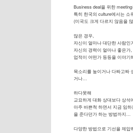
Business deal을 위한 meetin
특히 한국의 culture에서는 
(미국도 크게 다르지 않음을 
많은 경우,
자신이 얼마나 대단한 사람인가
자신의 경력이 얼마나 좋은가,
업적이 어떤가 등등을 이야기
목소리를 높이거나 다짜고짜 
거나…
하다못해
교묘하게 대화 상대보다 상석
아주 바쁜척 하면서 지금 임하는 
을 준다던가 하는 방법까지…
다양한 방법으로 기선을 제압