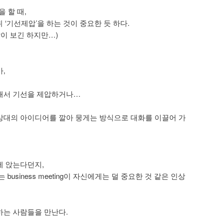
g을 할 때,
소위 ‘기선제압’을 하는 것이 중요한 듯 하다.
많이 보긴 하지만…)
,
해서 기선을 제압하거나…
상대의 아이디어를 깔아 뭉게는 방식으로 대화를 이끌어 가
에 앉는다던지,
business meeting이 자신에게는 덜 중요한 것 같은 인상
하는 사람들을 만난다.