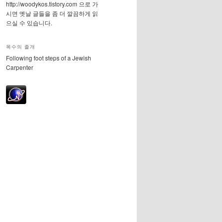
http://woodykos.tistory.com 으로 가
시면 옛날 글들을 좀 더 깔끔하게 읽
으실 수 있습니다.
목수의 졸개
Following foot steps of a Jewish
Carpenter